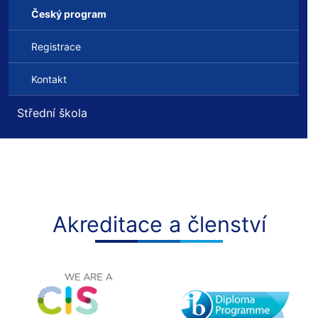
Český program
Registrace
Kontakt
Střední škola
Akreditace a členství