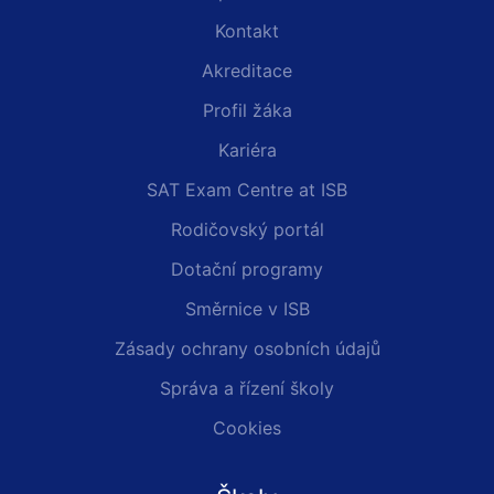
Kontakt
Akreditace
Profil žáka
Kariéra
SAT Exam Centre at ISB
Rodičovský portál
Dotační programy
Směrnice v ISB
Zásady ochrany osobních údajů
Správa a řízení školy
Cookies