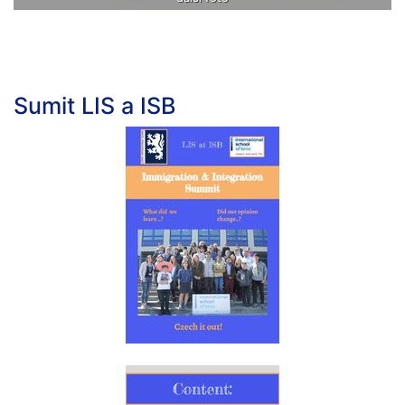
Sumit LIS a ISB