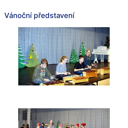
Vánoční představení