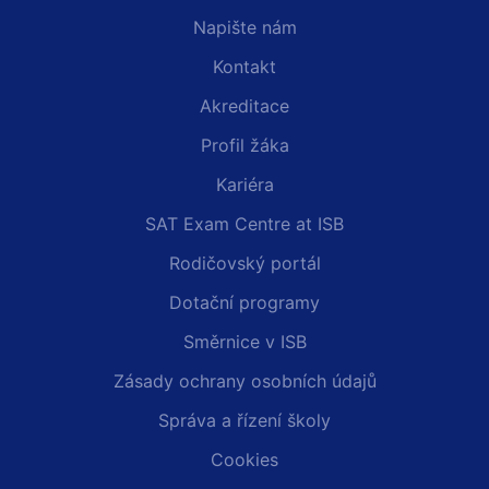
Napište nám
Kontakt
Akreditace
Profil žáka
Kariéra
SAT Exam Centre at ISB
Rodičovský portál
Dotační programy
Směrnice v ISB
Zásady ochrany osobních údajů
Správa a řízení školy
Cookies