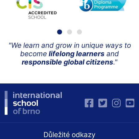
"We learn and grow in unique ways to
become
lifelong learners
and
responsible global citizens
."
Důležité odkazy