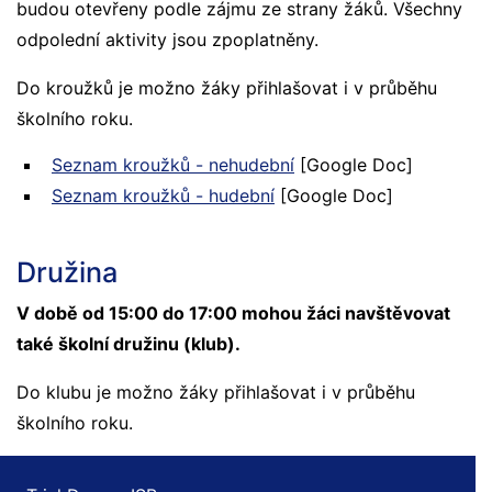
budou otevřeny podle zájmu ze strany žáků. Všechny
odpolední aktivity jsou zpoplatněny.
Do kroužků je možno žáky přihlašovat i v průběhu
školního roku.
Seznam kroužků - nehudební
[Google Doc]
Seznam kroužků - hudební
[Google Doc]
Družina
V době od 15:00 do 17:00 mohou žáci navštěvovat
také školní družinu (klub).
Do klubu je možno žáky přihlašovat i v průběhu
školního roku.