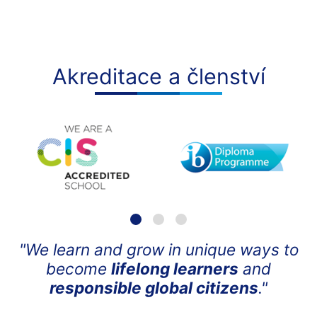
Akreditace a členství
"We learn and grow in unique ways to
become
lifelong learners
and
responsible global citizens
."