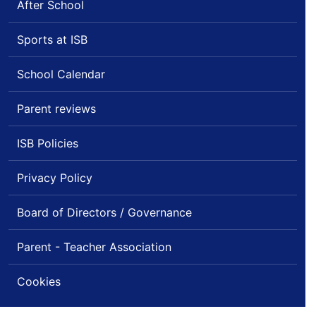
After School
Sports at ISB
School Calendar
Parent reviews
ISB Policies
Privacy Policy
Board of Directors / Governance
Parent - Teacher Association
Cookies