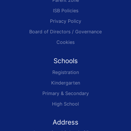
Parent zone
ISB Policies
Privacy Policy
Board of Directors / Governance
Cookies
Schools
Registration
Kindergarten
Primary & Secondary
High School
Address